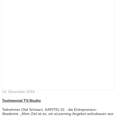
14. Dezember 2016
Testimonial TV-Studio
Teilnehmer Olaf Schwarz, KAPITEL 01 - die Entrepreneur-
Akademie: „Mein Ziel ist es, ein eLearning-Angebot aufzubauen aus