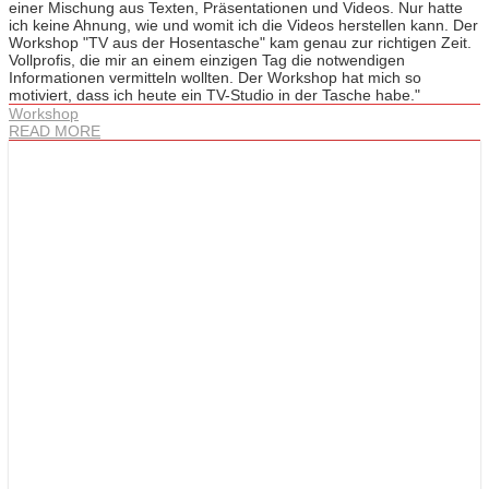
einer Mischung aus Texten, Präsentationen und Videos. Nur hatte
ich keine Ahnung, wie und womit ich die Videos herstellen kann. Der
Workshop "TV aus der Hosentasche" kam genau zur richtigen Zeit.
Vollprofis, die mir an einem einzigen Tag die notwendigen
Informationen vermitteln wollten. Der Workshop hat mich so
motiviert, dass ich heute ein TV-Studio in der Tasche habe."
Workshop
READ MORE