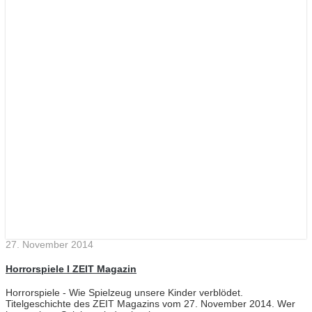
27. November 2014
Horrorspiele I ZEIT Magazin
Horrorspiele - Wie Spielzeug unsere Kinder verblödet.
Titelgeschichte des ZEIT Magazins vom 27. November 2014. Wer