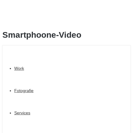
Smartphoone-Video
Work
Fotografie
Services